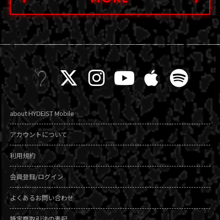
about HYDEIST Mobile
アカウントについて
利用規約
会員登録/ログイン
よくあるお問い合わせ
特定商取引法の表記