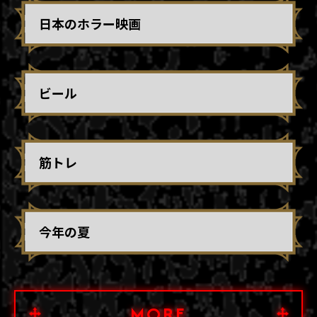
日本のホラー映画
ビール
筋トレ
今年の夏
MORE