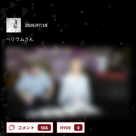
2026/07/18
ヘリウムさん
コメント
566
HYDE
0