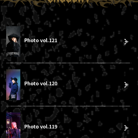
Photo vol.121
Photo vol.120
Photo vol.119