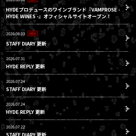
HYDEプロデュースのワインブランド『VAMPROSE -
HYDE WINES -』オフィシャルサイトオープン！
2026.08.03
STAFF DIARY 更新
2026.07.31
HYDE REPLY 更新
2026.07.24
STAFF DIARY 更新
2026.07.24
HYDE REPLY 更新
2026.07.22
STAFF DIARY 更新