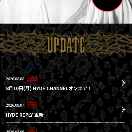
UPDATE
2026.08.08
8月10日(月) HYDE CHANNELオンエア！
2026.08.07
HYDE REPLY 更新
2026.08.06