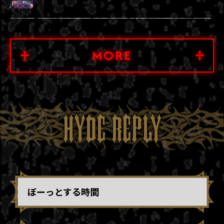
MORE
HYDE REPLY
ぼーっとする時間